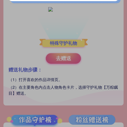
特殊守护礼物
去赠送
赠送礼物步骤：
（1）打开喜欢的作品详情页。
（2）在主要角色内点击人物角色卡片，选择守护礼物【万粽瞩
目】赠送。