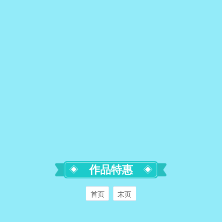
作品特惠
首页
末页