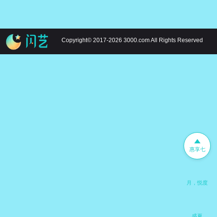
Copyright© 2017-2026 3000.com All Rights Reserved
惠享七
月，悦度
盛夏